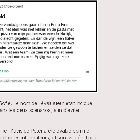
ie. Le nom de l'évaluateur était indiqué 
s les deux scénarios, afin d'éviter 
inine : l'avis de Peter a été évalué comme 
 selon les informateurs, et son avis était pris 