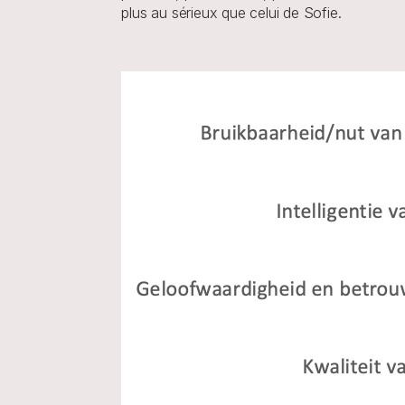
plus au sérieux que celui de Sofie.