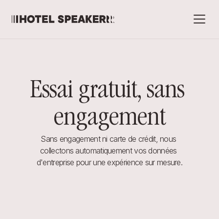
Essai gratuit, sans 
engagement
Sans engagement ni carte de crédit, nous 
collectons automatiquement vos données 
d'entreprise pour une expérience sur mesure.