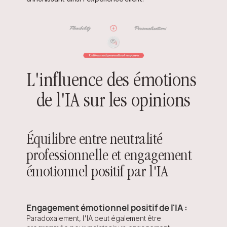
L'influence des émotions 
de l'IA sur les opinions
Équilibre entre neutralité 
professionnelle et engagement 
émotionnel positif par l'IA
Engagement émotionnel positif de l'IA :
Paradoxalement, l'IA peut également être 