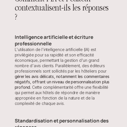
contextualisent-ils les réponses 
?
Intelligence artificielle et écriture 
professionnelle
L'utilisation de l'intelligence artificielle (IA) est 
privilégiée pour sa rapidité et son efficacité 
économique, permettant la gestion d'un grand 
nombre d'avis clients. Parallèlement, des éditeurs 
professionnels sont sollicités par les hôteliers pour 
gérer les avis délicats, notamment les commentaires 
négatifs, offrant un niveau de personnalisation plus 
profond.
 Cette complémentarité offre une flexibilité 
qui permet aux hôtels de répondre de manière 
appropriée en fonction de la nature et de la 
complexité de chaque avis.
Standardisation et personnalisation des 