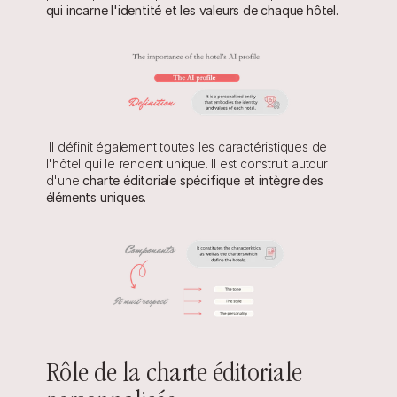
qui incarne l'identité et les valeurs de chaque hôtel.
 Il définit également toutes les caractéristiques de 
l'hôtel qui le rendent unique. Il est construit autour 
d'une 
charte éditoriale spécifique et intègre des 
éléments uniques.
Rôle de la charte éditoriale 