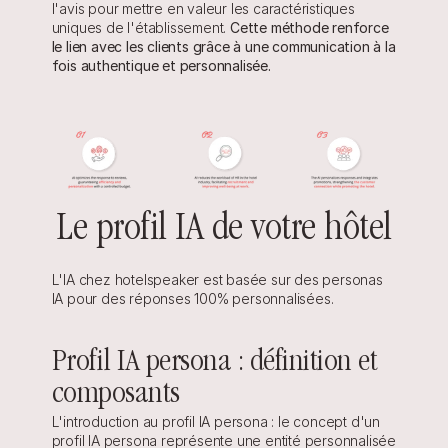
l'avis pour mettre en valeur les caractéristiques 
uniques de l'établissement. 
Cette méthode renforce 
le lien avec les clients grâce à une communication à la 
fois authentique et personnalisée.
Le profil IA de votre hôtel
L'IA chez hotelspeaker est basée sur des personas 
IA pour des réponses 100% personnalisées.
Profil IA persona : définition et 
composants
L'introduction au profil IA persona : le concept d'un 
profil IA persona représente une entité personnalisée 