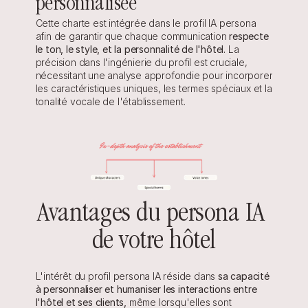
personnalisée
Cette charte est intégrée dans le profil IA persona 
afin de garantir que chaque communication 
respecte 
le ton, le style, et la personnalité de l'hôtel.
 La 
précision dans l'ingénierie du profil est cruciale, 
nécessitant une analyse approfondie pour incorporer 
les caractéristiques uniques, les termes spéciaux et la 
tonalité vocale de l'établissement.
Avantages du persona IA 
de votre hôtel
L'intérêt du profil persona IA réside dans 
sa capacité 
à personnaliser et humaniser les interactions entre 
l'hôtel et ses clients,
 même lorsqu'elles sont 