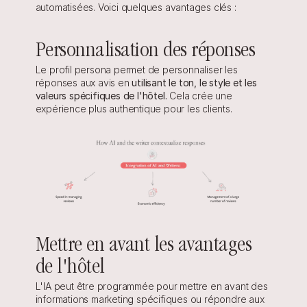
automatisées. Voici quelques avantages clés :
Personnalisation des réponses
Le profil persona permet de personnaliser les 
réponses aux avis en 
utilisant le ton, le style et les 
valeurs spécifiques de l'hôtel.
 Cela crée une 
expérience plus authentique pour les clients.
Mettre en avant les avantages 
de l'hôtel
L'IA peut être programmée pour mettre en avant des 
informations marketing spécifiques ou répondre aux 