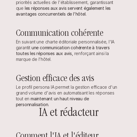
priorités actuelles de l'établissement, garantissant 
que 
les réponses aux avis servent également les 
avantages concurrentiels de l'hôtel.
Communication cohérente
En suivant une charte éditoriale personnalisée, l'IA 
garantit 
une communication cohérente à travers 
toutes les réponses aux avis,
 renforçant ainsi la 
marque de l'hôtel.
Gestion efficace des avis
Le profil persona IA permet la gestion efficace d'un 
grand volume d'avis en automatisant les réponses 
tout en 
maintenant un haut niveau de 
personnalisation.
IA et rédacteur
Comment l'IA et l'éditeur 