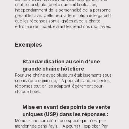
qualité constante, quelle que soit la situation, 
indépendamment de la personnalité de la personne 
gérant les avis. Cette neutralité émotionnelle garantit 
que les réponses sont alignées avec la charte 
éditoriale de l'hôtel, évitant les réactions impulsives.
Exemples
Standardisation au sein d'une 
grande chaîne hôtelière
Pour une chaîne avec plusieurs établissements sous 
une marque commune, l'IA pourrait standardiser les 
réponses tout en les adaptant légèrement pour 
chaque hôtel.
Mise en avant des points de vente 
uniques (USP) dans les réponses :
Même si une caractéristique spécifique n'est pas 
mentionnée dans l'avis, l'IA pourrait l'exploiter. Par 