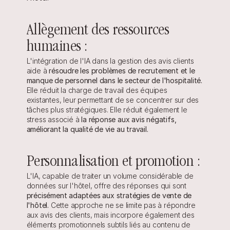
Allègement des ressources 
humaines :
L'intégration de l'IA dans la gestion des avis clients 
aide à 
résoudre les problèmes de recrutement et le 
manque de personnel dans le secteur de l'hospitalité.
Elle réduit la charge de travail des équipes 
existantes, leur permettant de se concentrer sur des 
tâches plus stratégiques. Elle réduit également le 
stress associé à 
la réponse aux avis négatifs, 
améliorant la qualité de vie au travail.
Personnalisation et promotion :
L'IA, capable de traiter un volume considérable de 
données sur l'hôtel,﻿ offre des réponses qui sont 
précisément adaptées aux stratégies de vente de 
l'hôtel.
 Cette approche ne se limite pas à répondre 
aux avis des clients, mais incorpore également des 
éléments promotionnels subtils liés au contenu de 