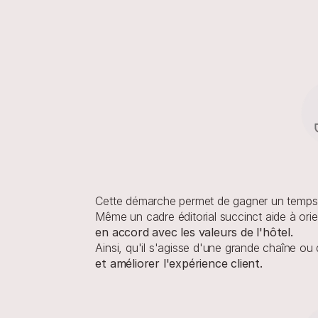
Cette démarche permet de gagner un temps p
Même un cadre éditorial succinct aide à ori
en accord avec les valeurs de l'hôtel.
Ainsi, qu'il s'agisse d'une grande chaîne ou 
et améliorer l'expérience client.