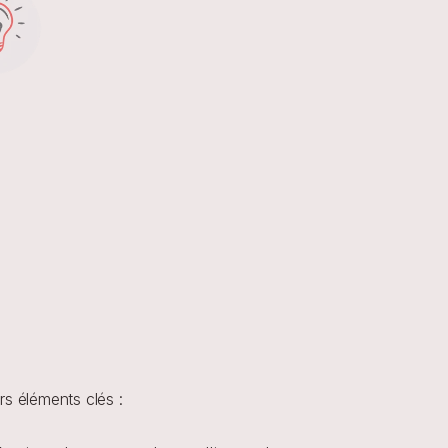
rs éléments clés :