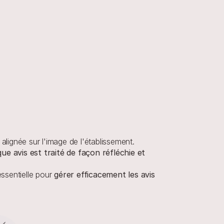
gnée sur l'image de l'établissement. 
ue avis est traité de façon réfléchie et 
ssentielle pour 
gérer efficacement les avis 