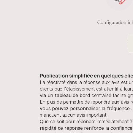
Publication simplifiée en quelques cli
La réactivité dans la réponse aux avis est u
clients que l'établissement est attentif à le
via un tableau de bord
 centralisé facilite 
En plus de permettre de répondre aux avis r
vous pouvez personnaliser la fréquence .
manquent aucun avis important.
Que ce soit pour répondre immédiatement à
rapidité de réponse renforce la confiance 