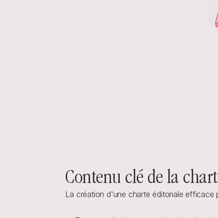
Contenu clé de la chart
La création d'une charte éditoriale efficace 