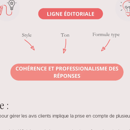
e :
pour gérer les avis clients implique la prise en compte de plusieu